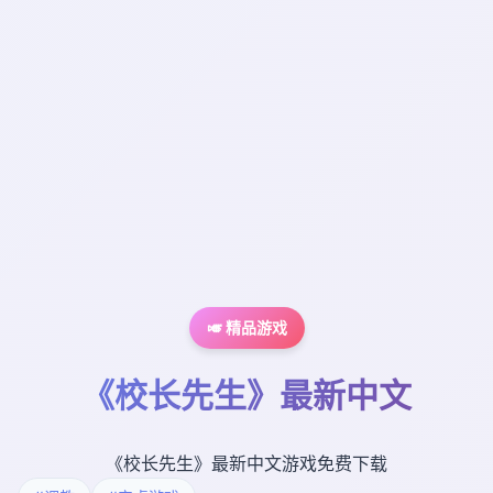
🎺 精品游戏
《校长先生》最新中文
《校长先生》最新中文游戏免费下载