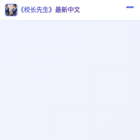
《校长先生》最新中文