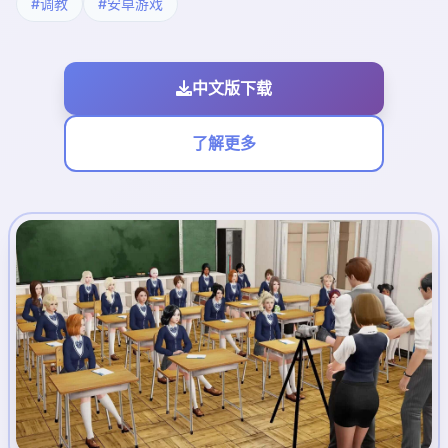
#调教
#安卓游戏
中文版下载
了解更多