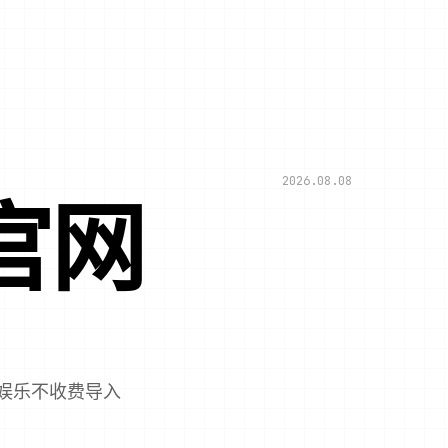
2026.08.08
官网
娱乐不收费导入