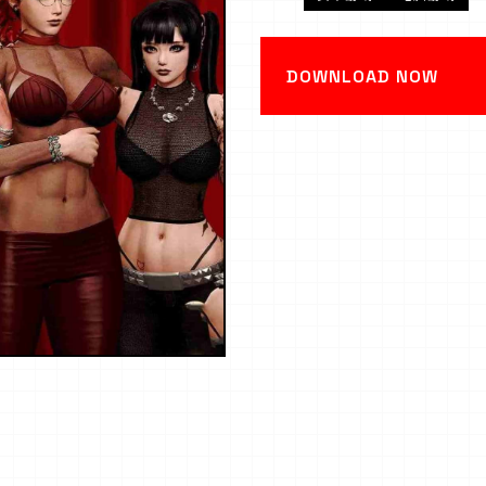
DOWNLOAD NOW