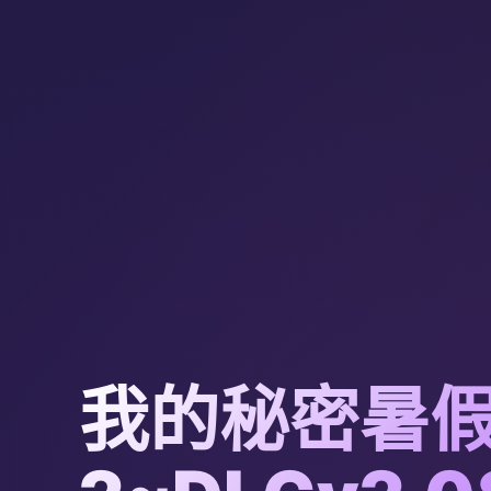
我的秘密暑