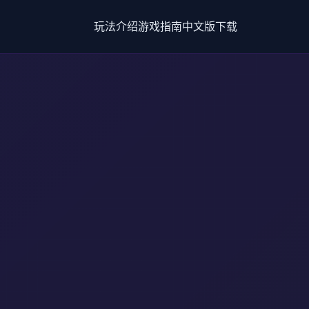
玩法介绍
游戏指南
中文版下载