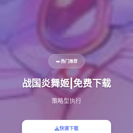
✒️ 热门推荐
战国炎舞姬|免费下载
策略型执行
快速下载