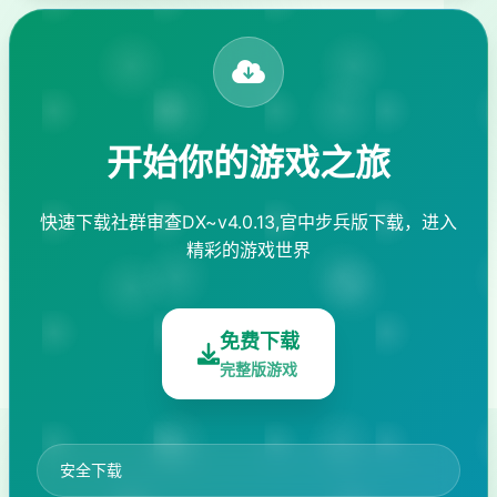
开始你的游戏之旅
快速下载社群审查DX~v4.0.13,官中步兵版下载，进入
精彩的游戏世界
免费下载
完整版游戏
安全下载