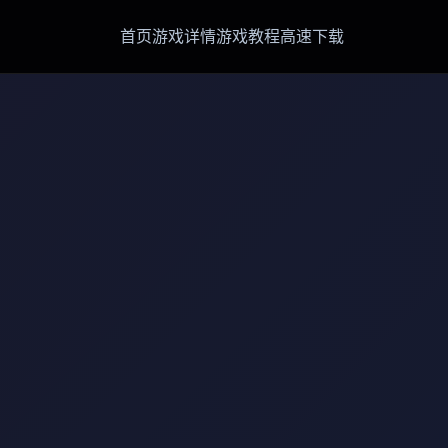
首页
游戏详情
游戏教程
高速下载