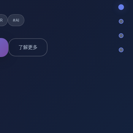
R
#AI
了解更多