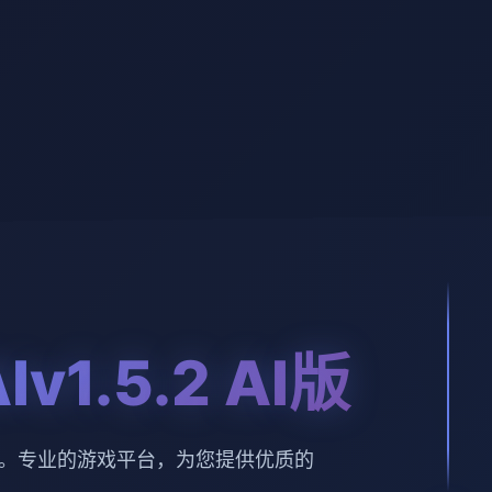
v1.5.2 AI版
 AI版。专业的游戏平台，为您提供优质的