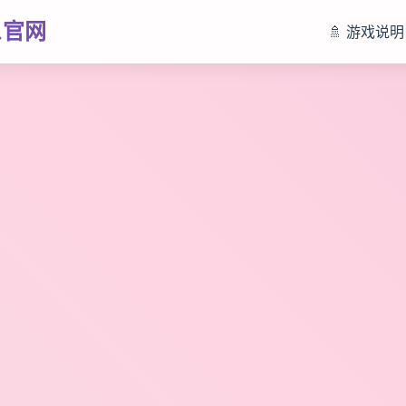
ス官网
🚿 游戏说明