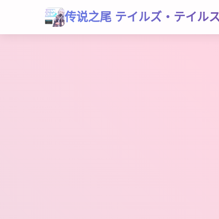
传说之尾 テイルズ・テイル