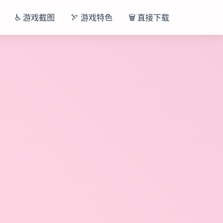
♿ 游戏截图
🏹 游戏特色
🗑️ 直接下载