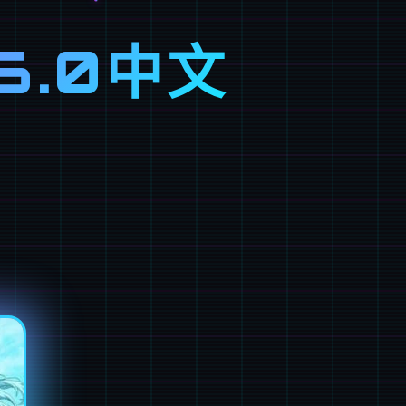
6.0中文