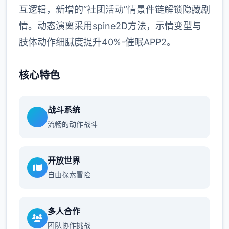
互逻辑，新增的“社团活动”情景件链解锁隐藏剧
情。动态演离采用spine2D方法，示情变型与
肢体动作细腻度提升40%-催眠APP2。
核心特色
战斗系统
流畅的动作战斗
开放世界
自由探索冒险
多人合作
团队协作挑战