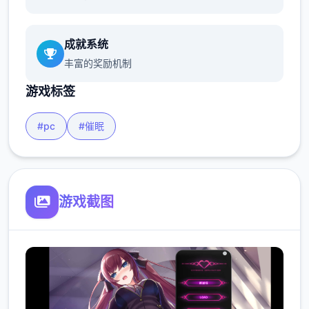
成就系统
丰富的奖励机制
游戏标签
#pc
#催眠
游戏截图