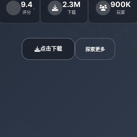
9.4
2.3M
900K
评分
下载
玩家
点击下载
探索更多