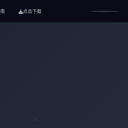
指南
点击下载