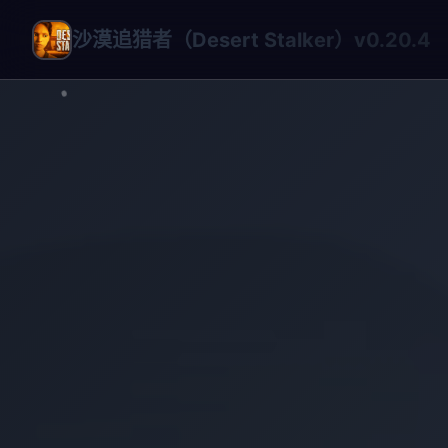
沙漠追猎者（Desert Stalker）v0.20.4