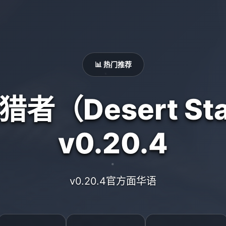
📊 热门推荐
者（Desert Sta
v0.20.4
v0.20.4官方面华语