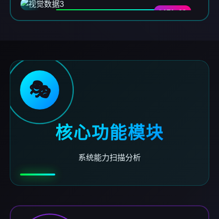
DATA-03
🎭
核心功能模块
系统能力扫描分析