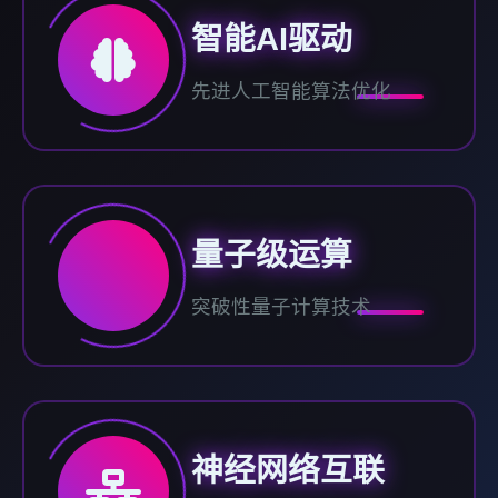
智能AI驱动
先进人工智能算法优化
量子级运算
突破性量子计算技术
神经网络互联