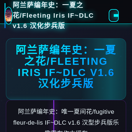
阿兰萨编年史：一夏之
花/Fleeting Iris IF~DLC
v1.6 汉化步兵版
阿兰萨编年史：一夏
之花/FLEETING
IRIS IF~DLC V1.6
汉化步兵版
阿兰萨编年史：唯一夏间花/fugitive
fleur-de-lis IF~DLC v1.6 汉型步兵版乐