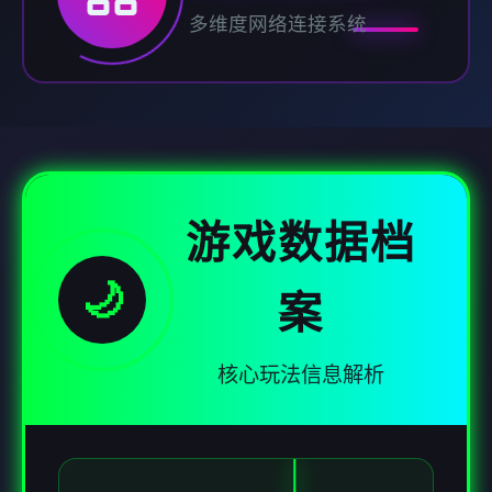
多维度网络连接系统
游戏数据档
🌙
案
核心玩法信息解析