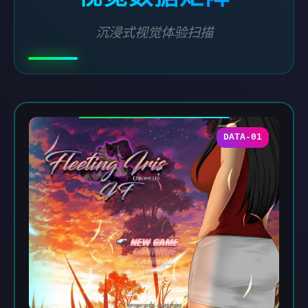
沉浸式视觉体验扫描
DATA-01