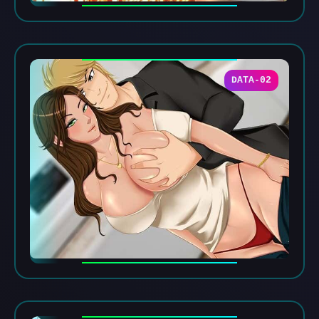
DATA-02