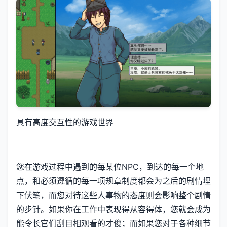
具有高度交互性的游戏世界
您在游戏过程中遇到的每某位NPC，到达的每一个地
点，和必须遵循的每一项规章制度都会为之后的剧情埋
下伏笔，而您对待这些人事物的态度则会影响整个剧情
的步针。如果你在工作中表现得从容得体，您就会成为
能令长官们刮目相观看的才俊；而如果您对于各种细节