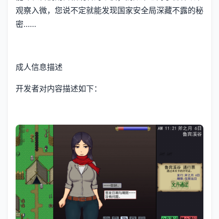
观察入微，您说不定就能发现国家安全局深藏不露的秘
密……
成人信息描述
开发者对内容描述如下：