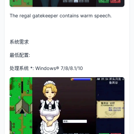
The regal gatekeeper contains warm speech.
系统需求
最低配置:
处理系统 *: Windows® 7/8/8.1/10