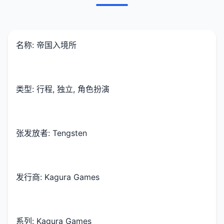
名称: 帝国入境所
类型: 行程, 独立, 角色扮演
张发放者: Tengsten
发行商: Kagura Games
系列: Kagura Games