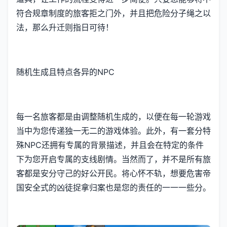
符合规章制度的旅客拒之门外，并且把危险分子绳之以
法，那么升迁则指日可待！
随机生成且特点各异的NPC
每一名旅客都是由调整随机生成的，以便在每一轮游戏
当中为您传递独一无二的游戏体验。此外，有一套分特
殊NPC还拥有专属的背景描述，并且会在特定的条件
下为您开启专属的支线剧情。当然而了，并不是所有旅
客都是安分守己的好公开民。将心怀不轨，想要危害帝
国安全式的凶徒捉拿归案也是您的责任的一一一些分。