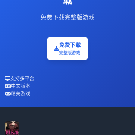
载
免费下载完整版游戏
免费下载
完整版游戏
支持多平台
中文版本
精美游戏