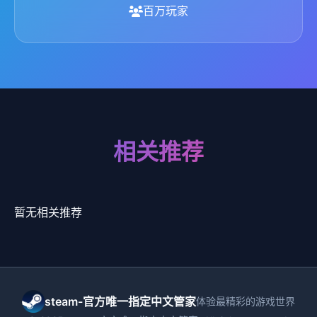
百万玩家
相关推荐
暂无相关推荐
steam-官方唯一指定中文管家
体验最精彩的游戏世界