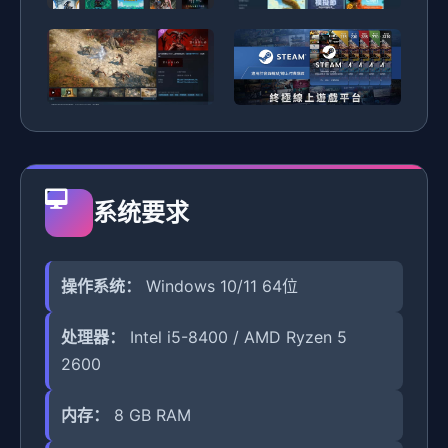
系统要求
操作系统：
Windows 10/11 64位
处理器：
Intel i5-8400 / AMD Ryzen 5
2600
内存：
8 GB RAM