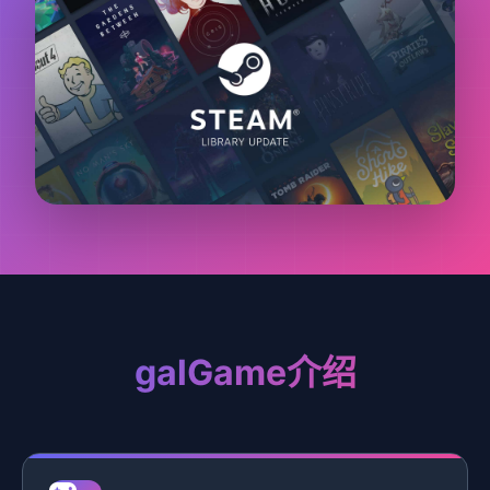
galGame介绍