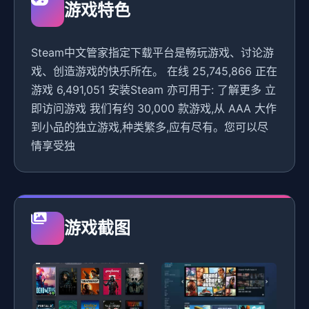
游戏特色
Steam中文管家指定下载平台是畅玩游戏、讨论游
戏、创造游戏的快乐所在。 在线 25,745,866 正在
游戏 6,491,051 安装Steam 亦可用于: 了解更多 立
即访问游戏 我们有约 30,000 款游戏,从 AAA 大作
到小品的独立游戏,种类繁多,应有尽有。您可以尽
情享受独
游戏截图