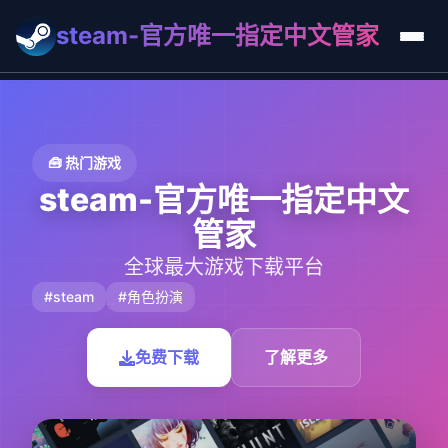
steam-官方唯一指定中文管家
🧰 热门游戏
steam-官方唯一指定中文
管家
全球最大游戏下载平台
#steam
#角色扮演
免费下载
了解更多