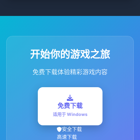
开始你的游戏之旅
免费下载体验精彩游戏内容
免费下载
适用于 Windows
安全下载
高速下载