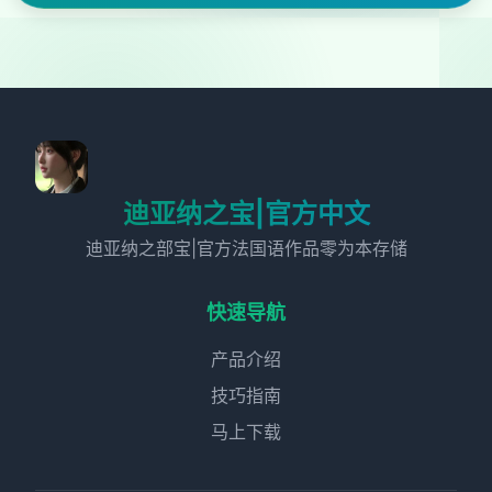
迪亚纳之宝|官方中文
迪亚纳之部宝|官方法国语作品零为本存储
快速导航
产品介绍
技巧指南
马上下载