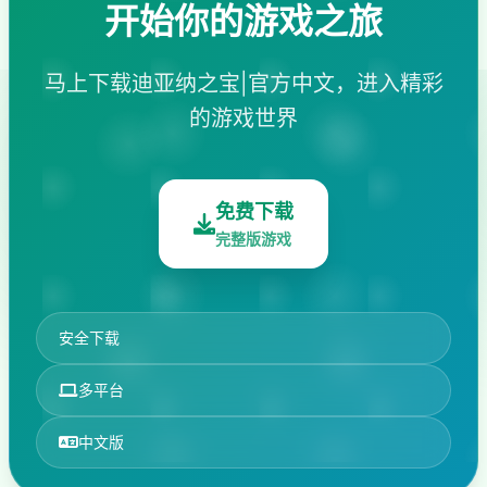
开始你的游戏之旅
马上下载迪亚纳之宝|官方中文，进入精彩
的游戏世界
免费下载
完整版游戏
安全下载
多平台
中文版