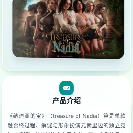
产品介绍
《纳迪亚的宝》（treasure of Nadia）算是单款
融合终过程、解谜与形象扮演元素里边的独立竞