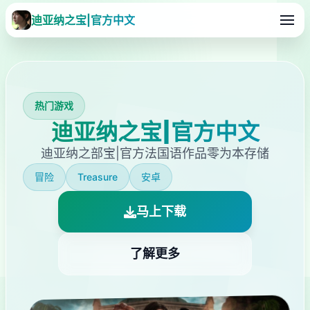
迪亚纳之宝|官方中文
热门游戏
迪亚纳之宝|官方中文
迪亚纳之部宝|官方法国语作品零为本存储
冒险
Treasure
安卓
马上下载
了解更多