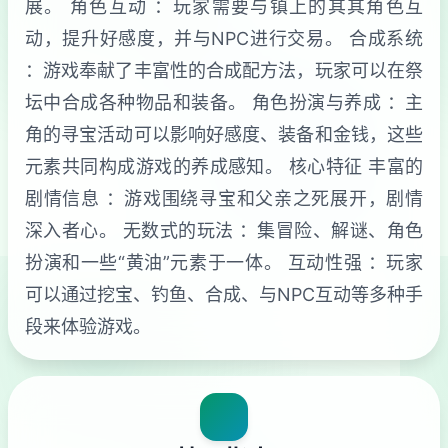
展。 角色互动 ：玩家需要与镇上的其其角色互
动，提升好感度，并与NPC进行交易。 合成系统
：游戏奉献了丰富性的合成配方法，玩家可以在祭
坛中合成各种物品和装备。 角色扮演与养成 ：主
角的寻宝活动可以影响好感度、装备和金钱，这些
元素共同构成游戏的养成感知。 核心特征 丰富的
剧情信息 ：游戏围绕寻宝和父亲之死展开，剧情
深入者心。 无数式的玩法 ：集冒险、解谜、角色
扮演和一些“黄油”元素于一体。 互动性强 ：玩家
可以通过挖宝、钓鱼、合成、与NPC互动等多种手
段来体验游戏。