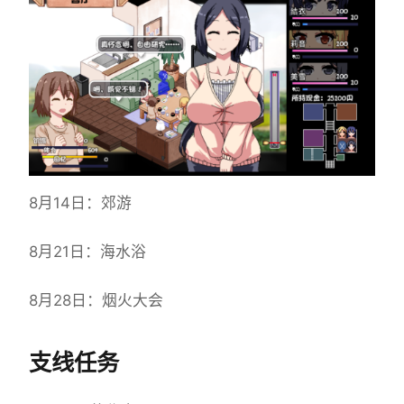
8月14日：郊游
8月21日：海水浴
8月28日：烟火大会
支线任务