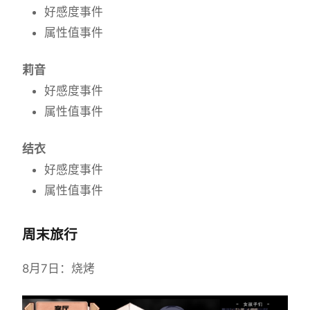
好感度事件
属性值事件
莉音
好感度事件
属性值事件
结衣
好感度事件
属性值事件
周末旅行
8月7日：烧烤