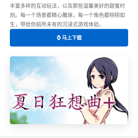
丰富多样的互动玩法，以及那些温馨美好的甜蜜时
刻。每一个场景都精心雕琢，每一个角色都栩栩如
生，带给你前所未有的沉浸式游戏体验。
⌚ 马上下载