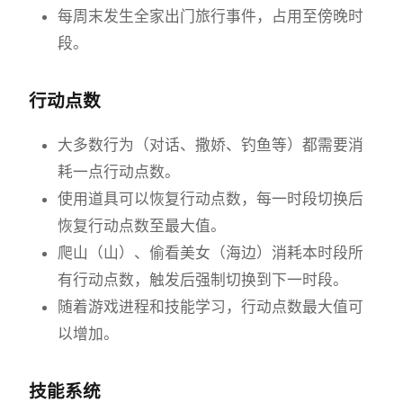
每周末发生全家出门旅行事件，占用至傍晚时
段。
行动点数
大多数行为（对话、撒娇、钓鱼等）都需要消
耗一点行动点数。
使用道具可以恢复行动点数，每一时段切换后
恢复行动点数至最大值。
爬山（山）、偷看美女（海边）消耗本时段所
有行动点数，触发后强制切换到下一时段。
随着游戏进程和技能学习，行动点数最大值可
以增加。
技能系统