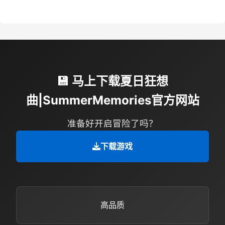
💾 马上下载夏日狂想
曲|SummerMemories官方网站
准备好开启冒险了吗？
下载游戏
高品质