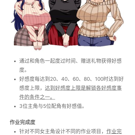
通过和角色一起度过时间、赠送礼物获得好感
度。
好感度每达到20、40、60、80、100时达到好
感度上限，
达到好感度上限是解锁各好感度事
件的条件之一。
3位主角与5位配角有好感值。
作业完成度
针对不同女主角设计不同的作业项目，
作业完