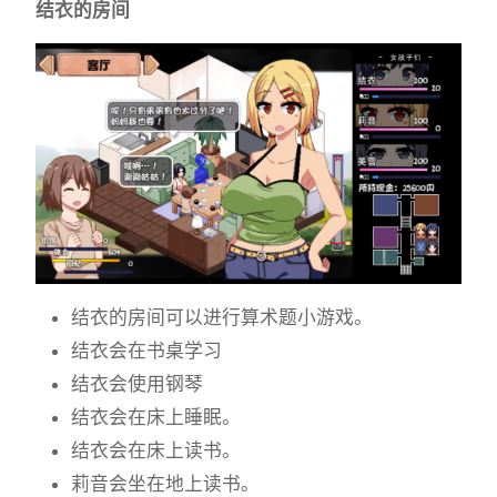
结衣的房间
结衣的房间可以进行算术题小游戏。
结衣会在书桌学习
结衣会使用钢琴
结衣会在床上睡眠。
结衣会在床上读书。
莉音会坐在地上读书。