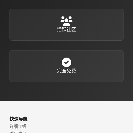
活跃社区
完全免费
快速导航
详细介绍