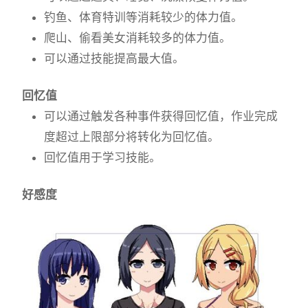
钓鱼、体育特训等消耗较少的体力值。
爬山、偷看美女消耗较多的体力值。
可以通过技能提高最大值。
回忆值
可以通过触发各种事件获得回忆值，作业完成
度超过上限部分将转化为回忆值。
回忆值用于学习技能。
好感度