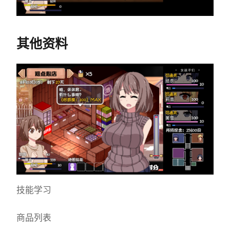
其他资料
技能学习
商品列表