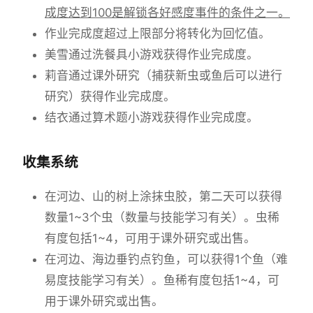
成度达到100是解锁各好感度事件的条件之一。
作业完成度超过上限部分将转化为回忆值。
美雪通过洗餐具小游戏获得作业完成度。
莉音通过课外研究（捕获新虫或鱼后可以进行
研究）获得作业完成度。
结衣通过算术题小游戏获得作业完成度。
收集系统
在河边、山的树上涂抹虫胶，第二天可以获得
数量1~3个虫（数量与技能学习有关）。虫稀
有度包括1~4，可用于课外研究或出售。
在河边、海边垂钓点钓鱼，可以获得1个鱼（难
易度技能学习有关）。鱼稀有度包括1~4，可
用于课外研究或出售。