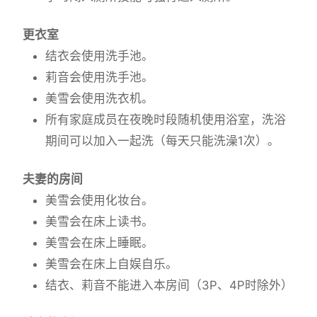
更衣室
结衣会使用洗手池。
莉音会使用洗手池。
美雪会使用洗衣机。
所有家庭成员在夜晚时段随机使用浴室，洗浴
期间可以加入一起洗（每天只能洗澡1次）。
夫妻的房间
美雪会使用化妆台。
美雪会在床上读书。
美雪会在床上睡眠。
美雪会在床上自娱自乐。
结衣、莉音不能进入本房间（3P、4P时除外）