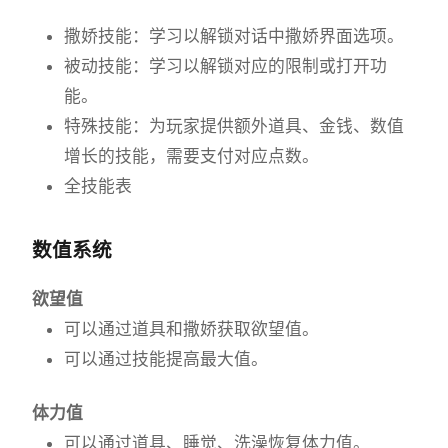
撒娇技能：学习以解锁对话中撒娇界面选项。
被动技能：学习以解锁对应的限制或打开功
能。
特殊技能：为玩家提供额外道具、金钱、数值
增长的技能，需要支付对应点数。
全技能表
数值系统
欲望值
可以通过道具和撒娇获取欲望值。
可以通过技能提高最大值。
体力值
可以通过道具、睡觉、洗澡恢复体力值。