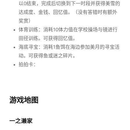
以0结束，完成后切换到下一时段并获得美雪的
达成度、金钱、回忆值。（没有答错时有额外
奖赏）
体育训练：消耗10体力值在学校操场与镜进行
田径训练。可获得回忆值。
海底寻宝：消耗1鱼饵在海边参加美月的寻宝活
动。可获得鱼或迷之碎片。
拍拍卡：
游戏地图
一之濑家