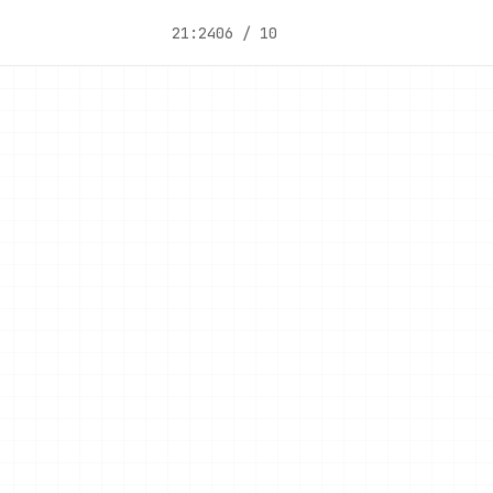
21:24
06 / 10