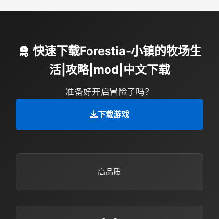
🛅 快速下载Forestia-小镇的牧场生
活|攻略|mod|中文下载
准备好开启冒险了吗？
下载游戏
高品质