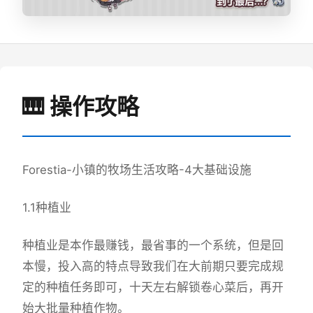
🎹 操作攻略
Forestia-小镇的牧场生活攻略-4大基础设施
1.1种植业
种植业是本作最赚钱，最省事的一个系统，但是回
本慢，投入高的特点导致我们在大前期只要完成规
定的种植任务即可，十天左右解锁卷心菜后，再开
始大批量种植作物。