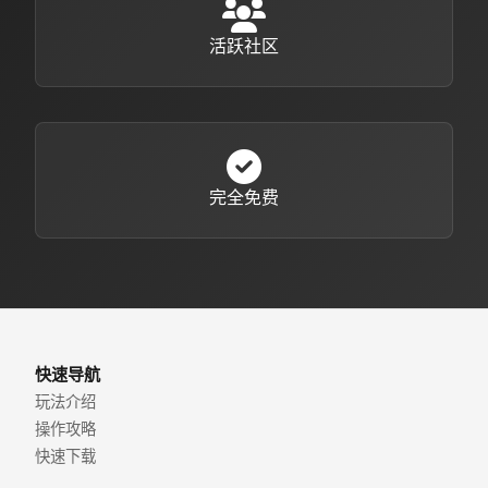
活跃社区
完全免费
快速导航
玩法介绍
操作攻略
快速下载