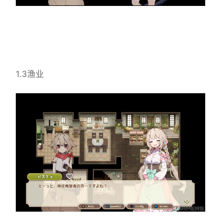
1.3渔业