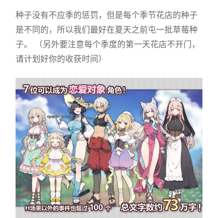
种子没有不应季的惩罚，但是每个季节花店的种子
是不同的，所以我们最好在夏天之前屯一批草莓种
子。 （另外要注意每个季度的第一天花店不开门，
请计划好你的收获时间）