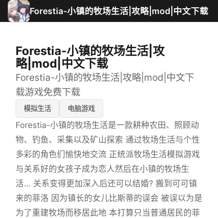
Forestia-小镇的牧场生活|攻略|mod|中文下载
Forestia-小镇的牧场生活|攻
略|mod|中文下载
Forestia-小镇的牧场生活|攻略|mod|中文下
载游戏免费下载
模拟生活
电脑游戏
Forestia-小镇的牧场生活是一款耕种农田、照顾动
物、钓鱼、采集以及矿山探索 通过牧场生活与个性
多彩的角色们愉快地交流 正统派牧场生活模拟游戏
与关系好的女孩子成为恋人然后在小镇的牧场生
活… 关系变得更加深入后还可以结婚? 搬到可可镇
来的菲洛 因为镇长的女儿比斯蒂的误会 被误以为是
为了重建牧场而移居此地 本打算只当普通居民的菲