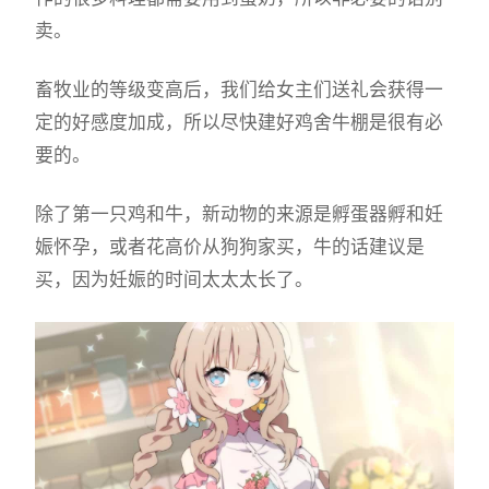
卖。
畜牧业的等级变高后，我们给女主们送礼会获得一
定的好感度加成，所以尽快建好鸡舍牛棚是很有必
要的。
除了第一只鸡和牛，新动物的来源是孵蛋器孵和妊
娠怀孕，或者花高价从狗狗家买，牛的话建议是
买，因为妊娠的时间太太太长了。