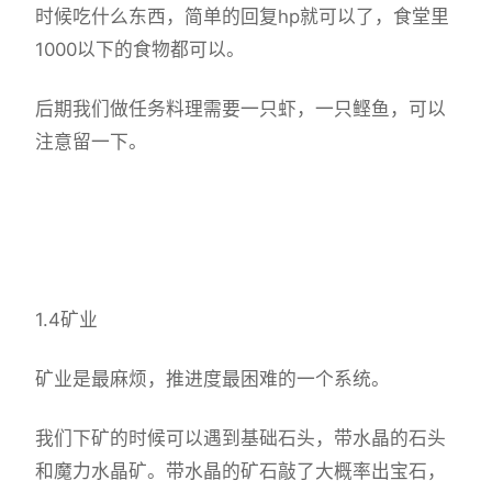
时候吃什么东西，简单的回复hp就可以了，食堂里
1000以下的食物都可以。
后期我们做任务料理需要一只虾，一只鲣鱼，可以
注意留一下。
1.4矿业
矿业是最麻烦，推进度最困难的一个系统。
我们下矿的时候可以遇到基础石头，带水晶的石头
和魔力水晶矿。带水晶的矿石敲了大概率出宝石，