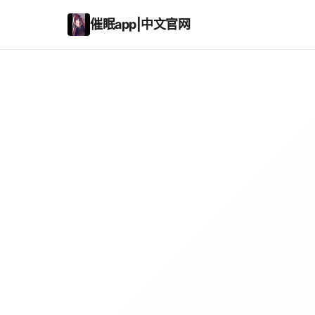
催眠app|中文官网