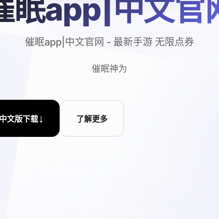
催眠app|中文官
催眠app|中文官网 - 最新手游 无限点券
催眠神为
↓
中文版下载
了解更多