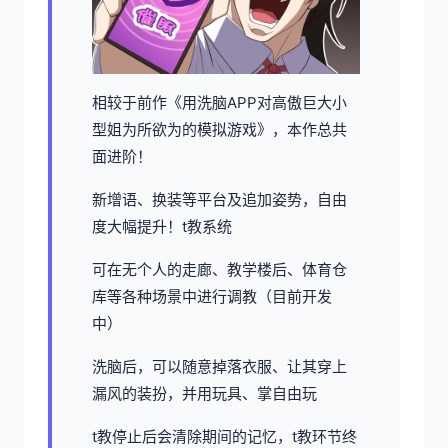
相较于前作《用洗脑APP对高傲巨大小
型姐为所欲为的模拟游戏》，本作总共
面进阶！
新增语、换装等平台及追加姿势，自由
度大幅提升！t教系统
可在无个人的走廊、教学楼后、体育仓
库等各种场景中进行调教（目前开发
中）
洗脑后，可以随意掉落衣服、让其穿上
漏风的装扮，并用玩具、掌自由玩
t教停止后会清除期间的记忆，t教环节终