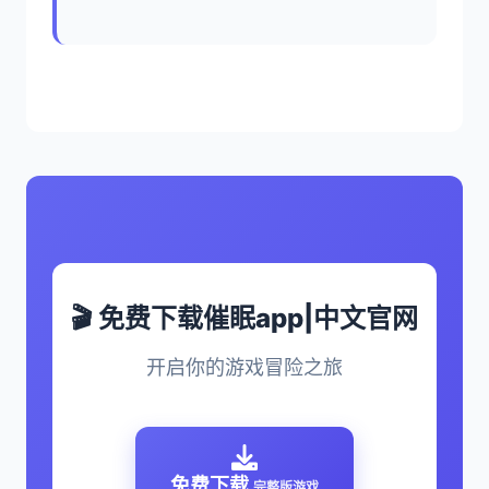
🎬 免费下载催眠app|中文官网
开启你的游戏冒险之旅
免费下载
完整版游戏