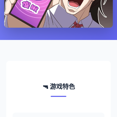
🔫 游戏特色