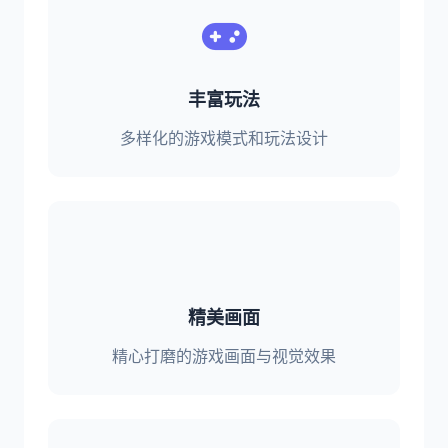
丰富玩法
多样化的游戏模式和玩法设计
精美画面
精心打磨的游戏画面与视觉效果