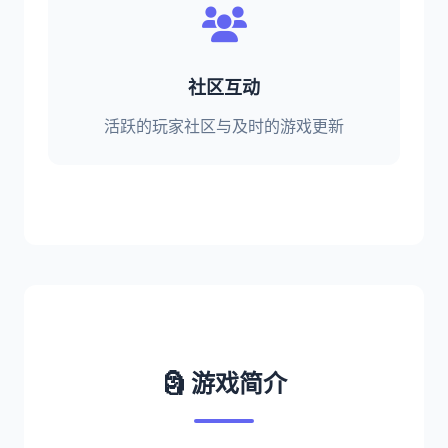
社区互动
活跃的玩家社区与及时的游戏更新
🗿 游戏简介