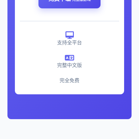
支持全平台
完整中文版
完全免费