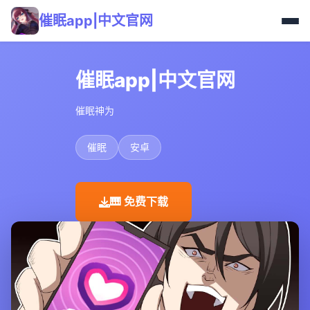
催眠app|中文官网
催眠app|中文官网
催眠神为
催眠
安卓
🎹 免费下载