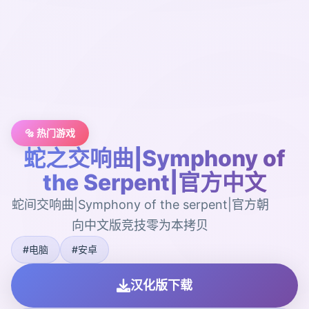
🔩 热门游戏
蛇之交响曲|Symphony of
the Serpent|官方中文
蛇间交响曲|Symphony of the serpent|官方朝
向中文版竞技零为本拷贝
#电脑
#安卓
汉化版下载