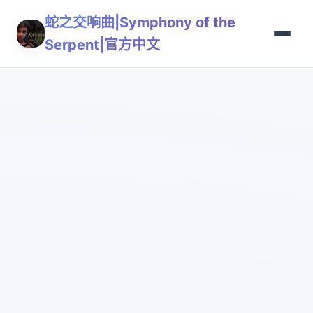
蛇之交响曲|Symphony of the
Serpent|官方中文